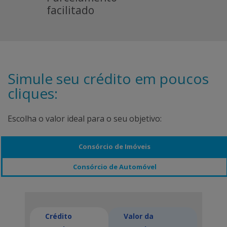
facilitado
Simule seu crédito em poucos
cliques:
Escolha o valor ideal para o seu objetivo:
Consórcio de Imóveis
Consórcio de Automóvel
Crédito
Valor da