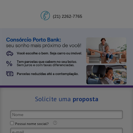
(21) 2262-7765
Solicite uma
proposta
Possui nome social?