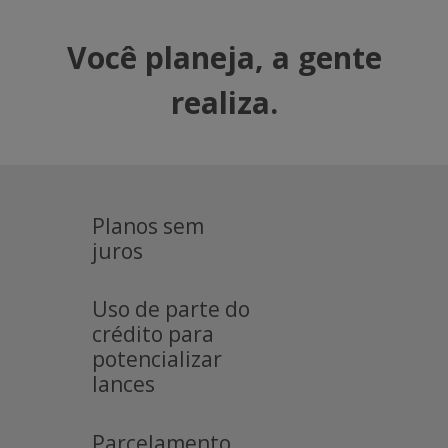
Você planeja, a gente
realiza.
Planos sem
juros
Uso de parte do
crédito para
potencializar
lances
Parcelamento