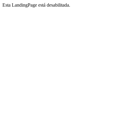
Esta LandingPage está desabilitada.